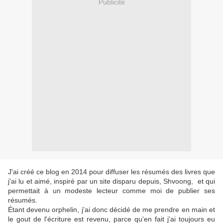
Publicité
J'ai créé ce blog en 2014 pour diffuser les résumés des livres que
j'ai lu et aimé, inspiré par un site disparu depuis, Shvoong, et qui
permettait à un modeste lecteur comme moi de publier ses
résumés.
Étant devenu orphelin, j'ai donc décidé de me prendre en main et
le gout de l'écriture est revenu, parce qu'en fait j'ai toujours eu