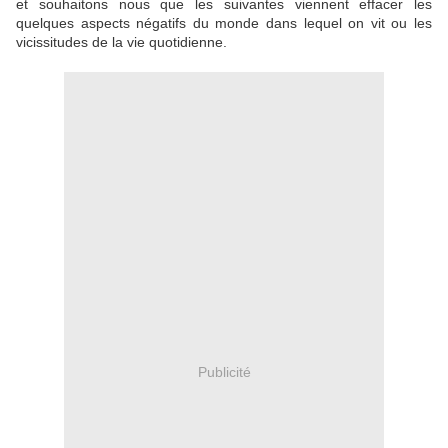
et souhaitons nous que les suivantes viennent effacer les
quelques aspects négatifs du monde dans lequel on vit ou les
vicissitudes de la vie quotidienne.
Publicité