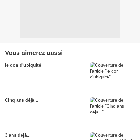
Vous aimerez aussi
le don d'ubiquité
Cinq ans déjà...
3 ans déjà...