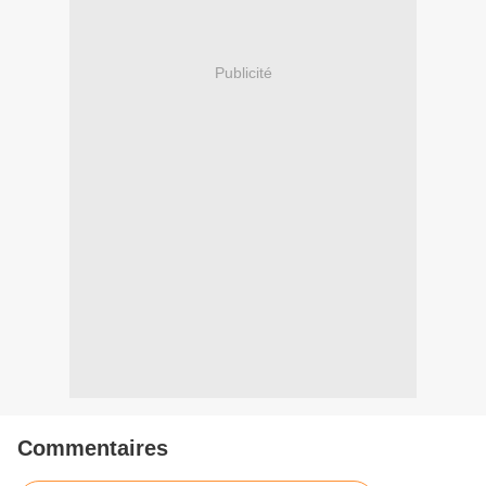
Publicité
Commentaires