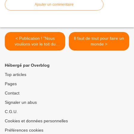
Ajouter un commentaire
< Publication ! "Nous
Il faut de tout pour faire un
voulions voir le toit du
monde >
monde"
Hébergé par Overblog
Top articles
Pages
Contact
Signaler un abus
C.G.U.
Cookies et données personnelles
Préférences cookies