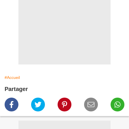
#Accueil
Partager