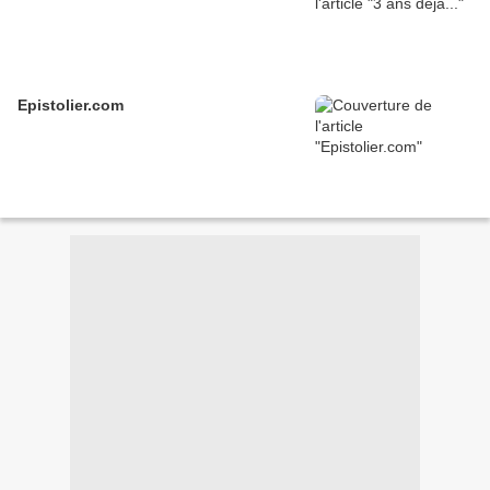
Epistolier.com