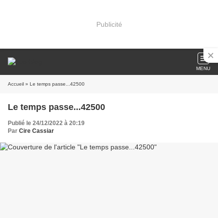
Publicité
MENU
Accueil
» Le temps passe...42500
Le temps passe...42500
Publié le 24/12/2022 à 20:19
Par
Cire Cassiar