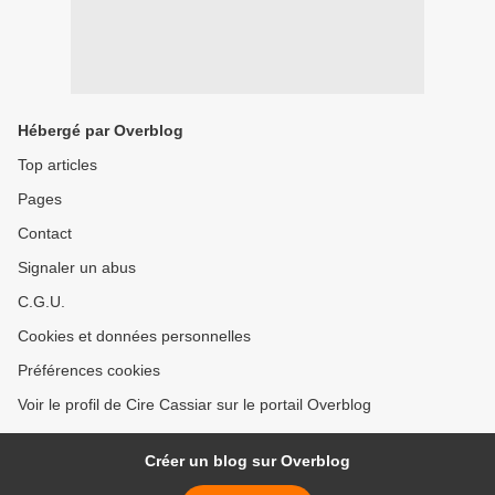
Hébergé par Overblog
Top articles
Pages
Contact
Signaler un abus
C.G.U.
Cookies et données personnelles
Préférences cookies
Voir le profil de Cire Cassiar sur le portail Overblog
Créer un blog sur Overblog