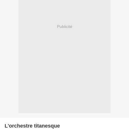
Publicité
L'orchestre titanesque