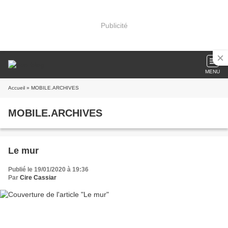
Publicité
MENU
Accueil
» MOBILE.ARCHIVES
MOBILE.ARCHIVES
Le mur
Publié le 19/01/2020 à 19:36
Par
Cire Cassiar