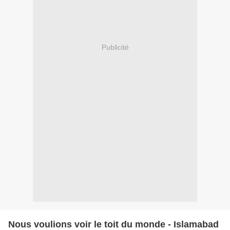
Publicité
Nous voulions voir le toit du monde - Islamabad