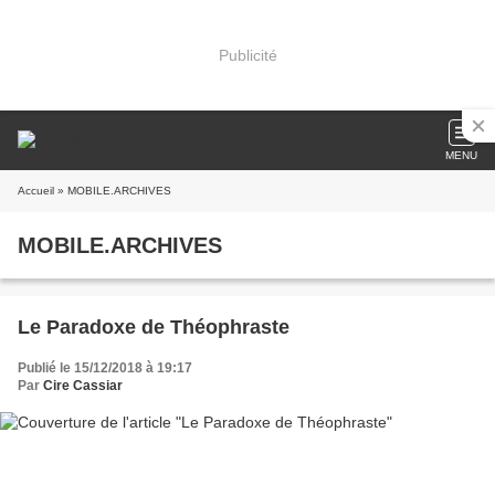
Publicité
MENU
Accueil
» MOBILE.ARCHIVES
MOBILE.ARCHIVES
Le Paradoxe de Théophraste
Publié le 15/12/2018 à 19:17
Par
Cire Cassiar