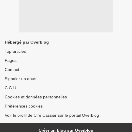
Hébergé par Overblog
Top articles
Pages
Contact
Signaler un abus
C.G.U.
Cookies et données personnelles
Préférences cookies
Voir le profil de Cire Cassiar sur le portail Overblog
Créer un blog sur Overblog