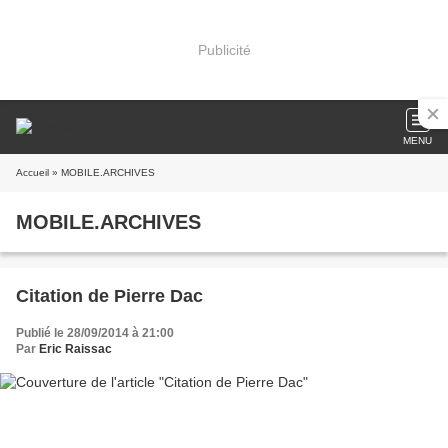
Publicité
MENU
Accueil
» MOBILE.ARCHIVES
MOBILE.ARCHIVES
Citation de Pierre Dac
Publié le 28/09/2014 à 21:00
Par
Eric Raissac