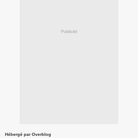
Publicité
Hébergé par Overblog