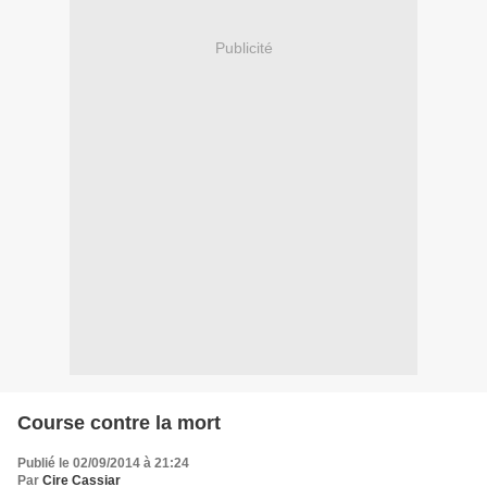
Publicité
Course contre la mort
Publié le 02/09/2014 à 21:24
Par
Cire Cassiar