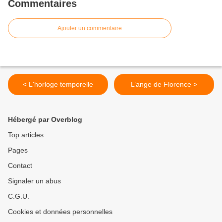
Commentaires
Ajouter un commentaire
< L'horloge temporelle
L’ange de Florence >
Hébergé par Overblog
Top articles
Pages
Contact
Signaler un abus
C.G.U.
Cookies et données personnelles