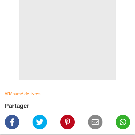
#Résumé de livres
Partager