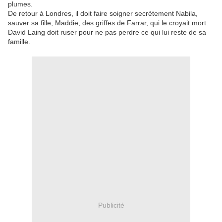
plumes.
De retour à Londres, il doit faire soigner secrètement Nabila,
sauver sa fille, Maddie, des griffes de Farrar, qui le croyait mort.
David Laing doit ruser pour ne pas perdre ce qui lui reste de sa
famille.
Publicité