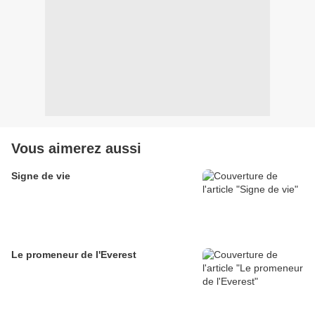
Vous aimerez aussi
Signe de vie
Le promeneur de l'Everest