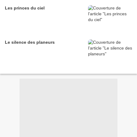
Les princes du ciel
Le silence des planeurs