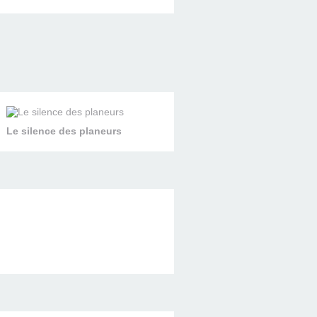
Le silence des planeurs