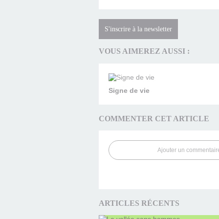
S'inscrire à la newsletter
VOUS AIMEREZ AUSSI :
Signe de vie
COMMENTER CET ARTICLE
Ajouter un commentair
ARTICLES RÉCENTS