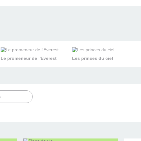
Le promeneur de l'Everest
Les princes du ciel
e