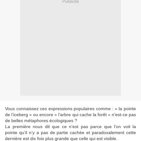
Publicité
Vous connaissez ces expressions populaires comme : « la pointe
de l’iceberg » ou encore « l’arbre qui cache la forêt » n’est-ce pas
de belles métaphores écologiques ?
La première nous dit que ce n’est pas parce que l’on voit la
pointe qu’il n’y a pas de partie cachée et paradoxalement cette
dernière est dix fois plus grande que celle qui est visible.