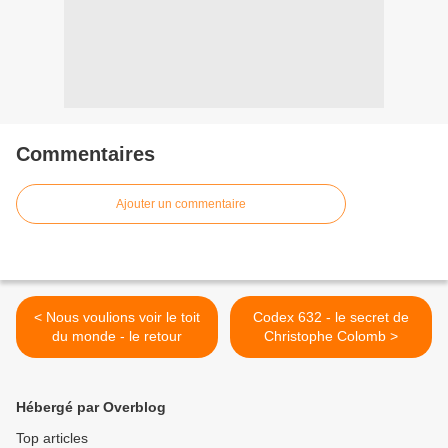
Commentaires
Ajouter un commentaire
< Nous voulions voir le toit
Codex 632 - le secret de
du monde - le retour
Christophe Colomb >
Hébergé par Overblog
Top articles