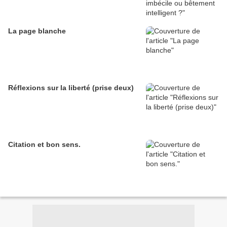
La page blanche
Réflexions sur la liberté (prise deux)
Citation et bon sens.