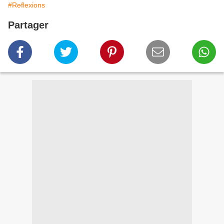
#Reflexions
Partager