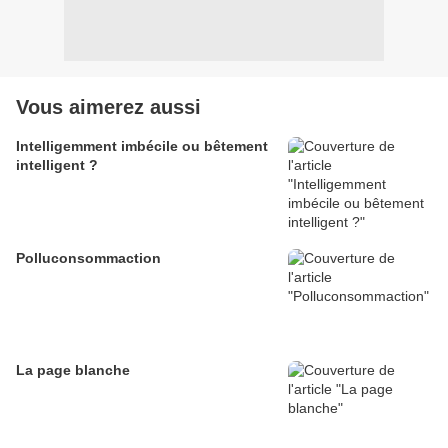
Vous aimerez aussi
Intelligemment imbécile ou bêtement
intelligent ?
Polluconsommaction
La page blanche