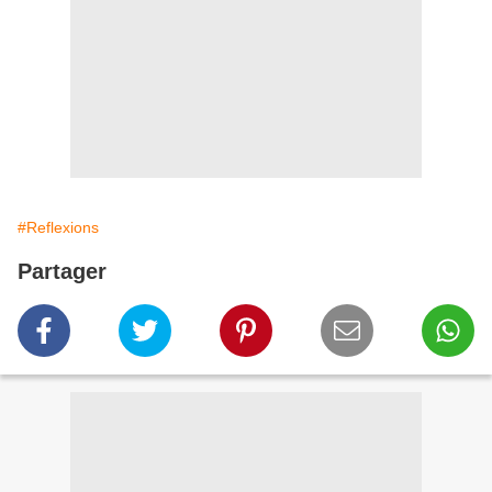
#Reflexions
Partager