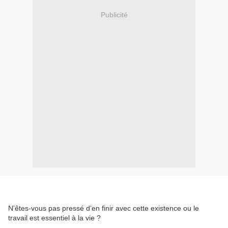
Publicité
N’êtes-vous pas pressé d’en finir avec cette existence ou le
travail est essentiel à la vie ?