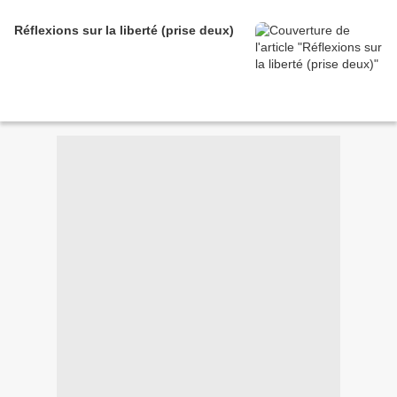
Réflexions sur la liberté (prise deux)