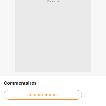
Publicité
Commentaires
Ajouter un commentaire