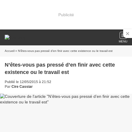
Publicité
MENU
Accueil
» N’êtes-vous pas pressé d’en finir avec cette existence ou le travail est
N’êtes-vous pas pressé d’en finir avec cette
existence ou le travail est
Publié le 12/05/2015 à 21:52
Par
Cire Cassiar