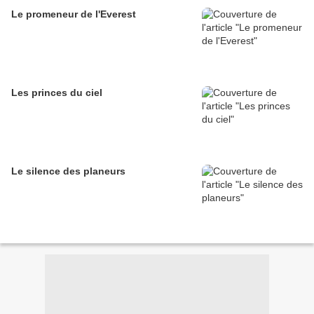
Le promeneur de l'Everest
Les princes du ciel
Le silence des planeurs