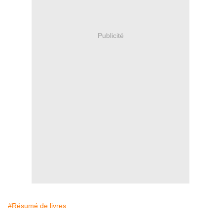
Publicité
#Résumé de livres