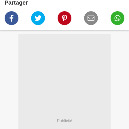
Partager
Publicité