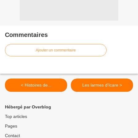
Commentaires
Ajouter un commentaire
< Histoires de...
Les larmes d'Icare >
Hébergé par Overblog
Top articles
Pages
Contact