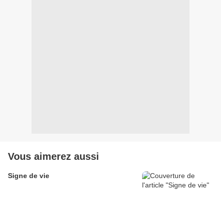
Vous aimerez aussi
Signe de vie